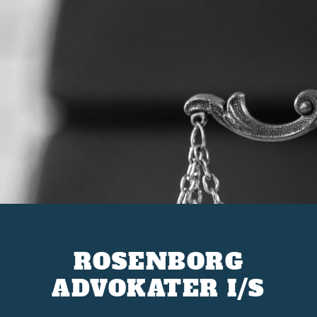
ROSENBORG
ADVOKATER I/S