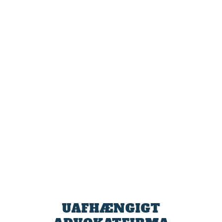
UAFHÆNGIGT