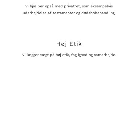
Vi hjælper opså med privatret, som eksempelvis
udarbejdelse af testamenter og dødsbobehandling.
Høj Etik
Vi lægger vægt på høj etik, faglighed og samarbejde.