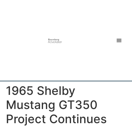
1965 Shelby
Mustang GT350
Project Continues